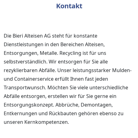
Kontakt
Die Bieri Alteisen AG steht für konstante
Dienstleistungen in den Bereichen Alteisen,
Entsorgungen, Metalle. Recycling ist für uns
selbstverständlich. Wir entsorgen für Sie alle
rezyklierbaren Abfälle. Unser leistungsstarker Mulden-
und Containerservice erfüllt Ihnen fast jeden
Transportwunsch. Möchten Sie viele unterschiedliche
Abfälle entsorgen, erstellen wir für Sie gerne ein
Entsorgungskonzept. Abbrüche, Demontagen,
Entkernungen und Rückbauten gehören ebenso zu
unseren Kernkompetenzen.