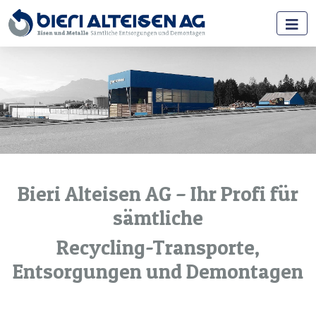
Previous
Next
Bieri Alteisen AG – Ihr Profi für
sämtliche
Recycling-Transporte,
Entsorgungen und Demontagen