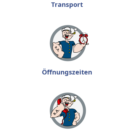
Transport
Öffnungszeiten