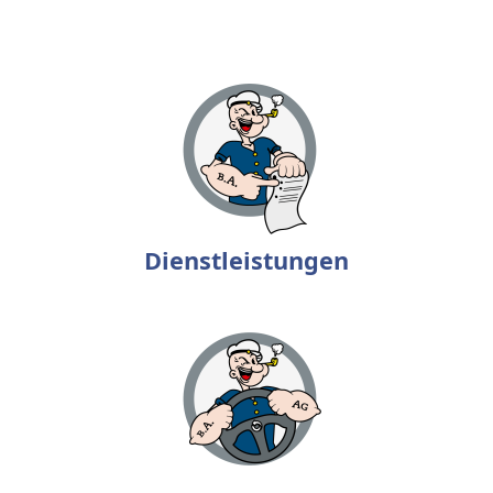
Dienstleistungen